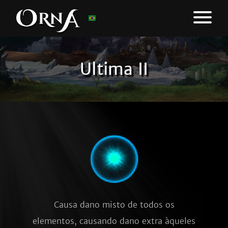
Ultima II
Causa dano misto de todos os
elementos, causando dano extra àqueles