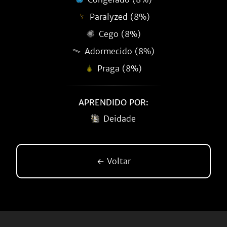
Paralyzed (8%)
Cego (8%)
Adormecido (8%)
Praga (8%)
APRENDIDO POR:
Deidade
← Voltar