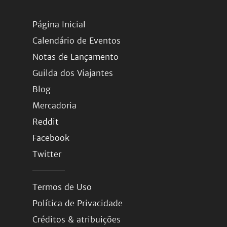
Página Inicial
Calendário de Eventos
Notas de Lançamento
Guilda dos Viajantes
Blog
Mercadoria
Reddit
Facebook
Twitter
Termos de Uso
Política de Privacidade
Créditos & atribuições