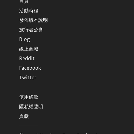
首頁
活動時程
發佈版本說明
旅行者公會
Blog
線上商城
Reddit
Facebook
Twitter
使用條款
隱私權聲明
貢獻