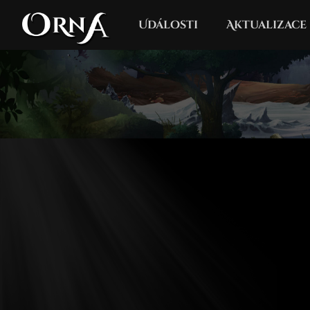
Události
Aktualizace