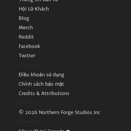
Hội Lữ Khách
Blog
Merch
Reddit
Facebook
Twitter
Điều khoản sử dụng
Chính sách bảo mật
Credits & Attributions
© 2026
Northern Forge Studios Inc