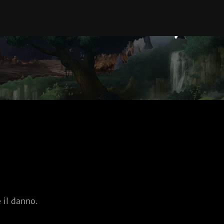
 il danno.