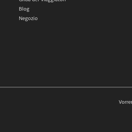
Blog
Negozio
Vorre