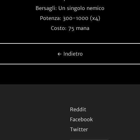
Bersagli: Un singolo nemico
Potenza: 300-1000 (x4)
Costo: 75 mana
← Indietro
Reddit
Facebook
Twitter