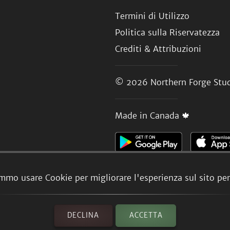
Termini di Utilizzo
Politica sulla Riservatezza
Crediti & Attribuzioni
© 2026
Northern Forge Stud
Made in Canada 🍁
mmo usare Cookie per migliorare l'esperienza sul sito per 
DECLINA
ACCETTA