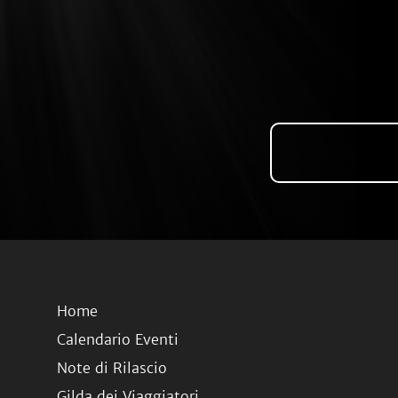
Home
Calendario Eventi
Note di Rilascio
Gilda dei Viaggiatori