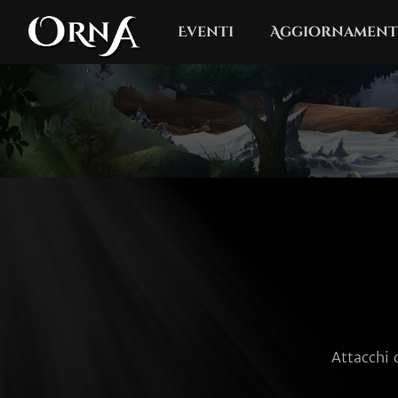
Eventi
Aggiornament
Attacchi 