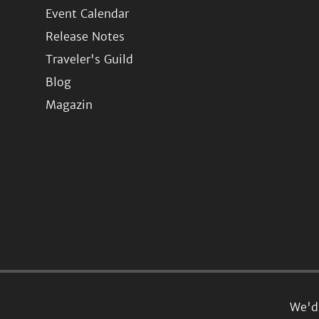
Event Calendar
Release Notes
Traveler's Guild
Blog
Magazin
We'd 