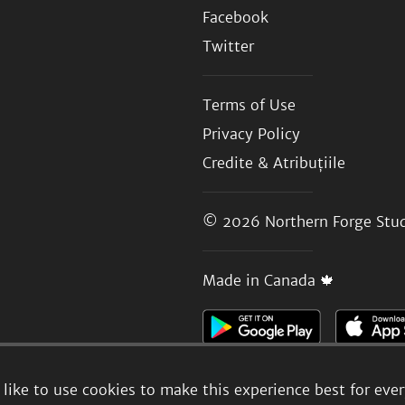
Facebook
Twitter
Terms of Use
Privacy Policy
Credite & Atribuțiile
© 2026
Northern Forge Stud
Made in Canada 🍁
like to use cookies to make this experience best for eve