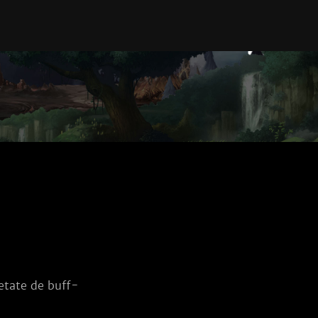
ietate de buff-