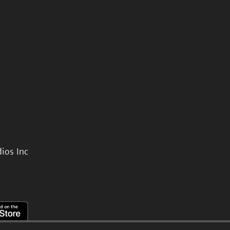
ios Inc