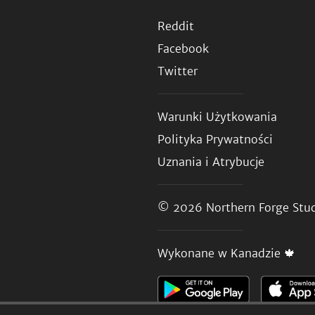
Reddit
Facebook
Twitter
Warunki Użytkowania
Polityka Prywatności
Uznania i Atrybucje
© 2026
Northern Forge Stud
Wykonane w Kanadzie 🍁