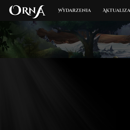
Wydarzenia
Aktualiza