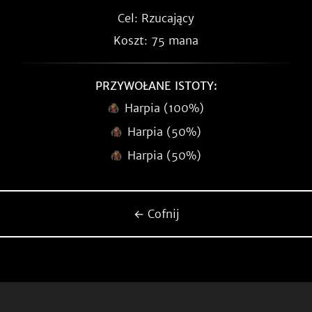
Cel: Rzucający
Koszt: 75 mana
PRZYWOŁANE ISTOTY:
Harpia (100%)
Harpia (50%)
Harpia (50%)
← Cofnij