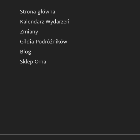
Strona główna
Kalendarz Wydarzeń
Zmiany
Gildia Podróżników
Blog
Sklep Orna