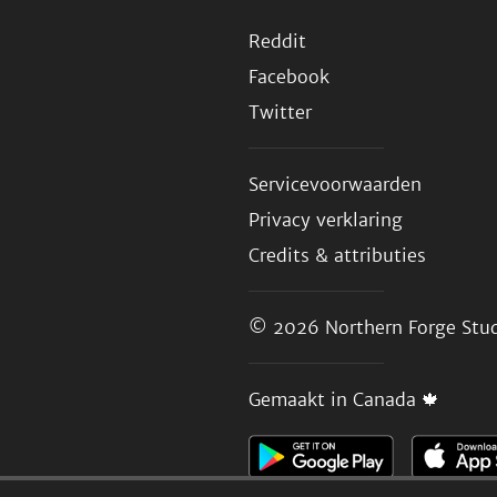
Reddit
Facebook
Twitter
Servicevoorwaarden
Privacy verklaring
Credits & attributies
© 2026
Northern Forge Stud
Gemaakt in Canada 🍁