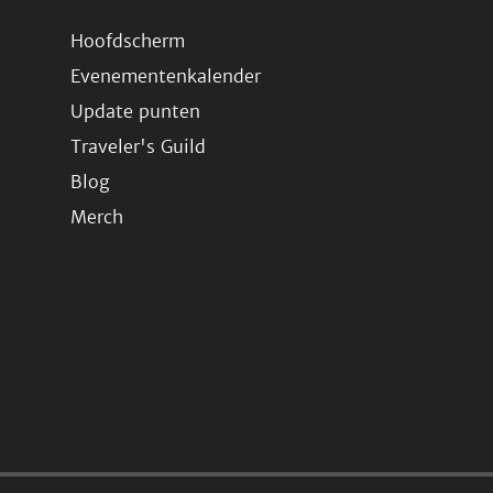
Hoofdscherm
Evenementenkalender
Update punten
Traveler's Guild
Blog
Merch