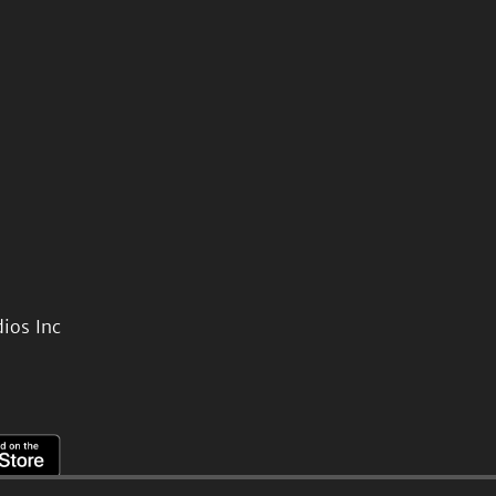
ios Inc