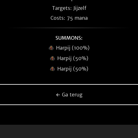
Targets: Jijzelf
Costs: 75 mana
SUMMONS:
Harpij (100%)
Harpij (50%)
Harpij (50%)
← Ga terug