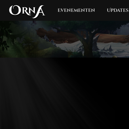
Evenementen
Updates