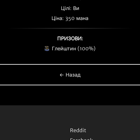
Цілі: Ви
Ціна: 350 мана
ПРИЗОВИ:
Глейштин (100%)
← Назад
Reddit