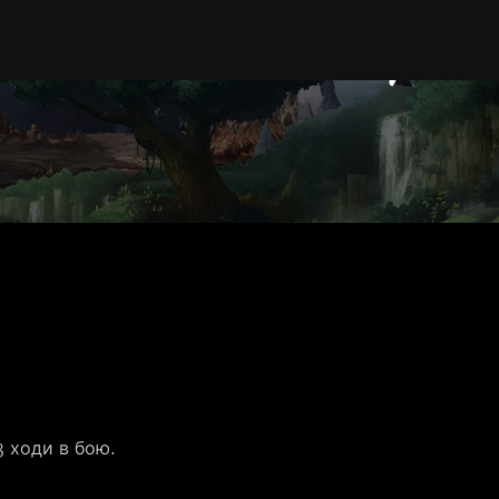
3 ходи в бою.