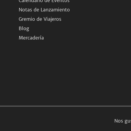
Calendario de Eventos
Notas de Lanzamiento
Gremio de Viajeros
Blog
Mercadería
Nos gus