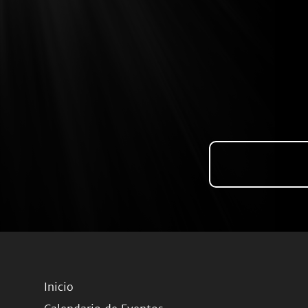
Inicio