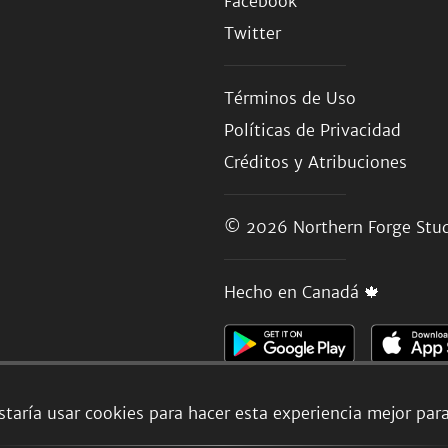
Facebook
Twitter
Términos de Uso
Políticas de Privacidad
Créditos y Atribuciones
© 2026
Northern Forge Stud
Hecho en Canadá 🍁
taría usar cookies para hacer esta experiencia mejor par