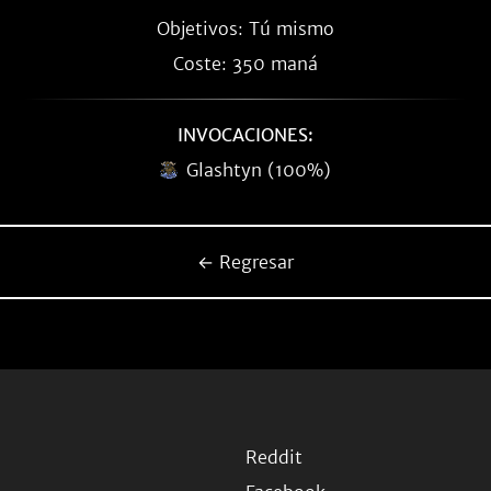
Objetivos: Tú mismo
Coste: 350 maná
INVOCACIONES:
Glashtyn (100%)
← Regresar
Reddit