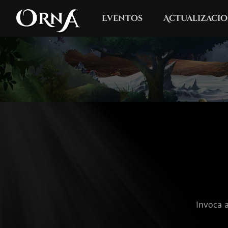
Eventos
Actualizacio
Invoca a