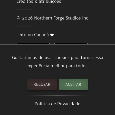
Créditos & atribuições
© 2026
Northern Forge Studios Inc
Feito no Canadá 🍁
Gostaríamos de usar cookies para tornar essa
experiência melhor para todos.
RECUSAR
ACEITAR
Política de Privacidade