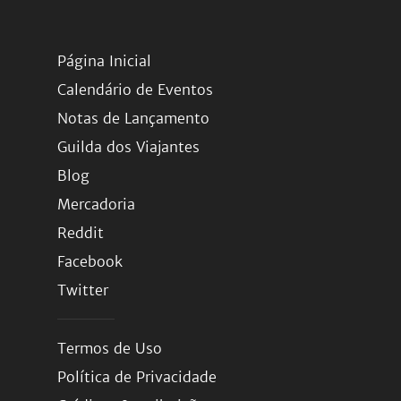
Página Inicial
Calendário de Eventos
Notas de Lançamento
Guilda dos Viajantes
Blog
Mercadoria
Reddit
Facebook
Twitter
Termos de Uso
Política de Privacidade