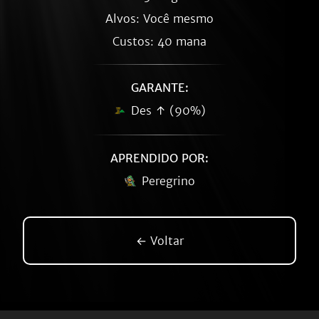
Alvos: Você mesmo
Custos: 40 mana
GARANTE:
Des ↑ (90%)
APRENDIDO POR:
Peregrino
← Voltar