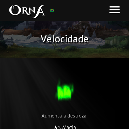
Velocidade
Aumenta a destreza.
★3 Magia