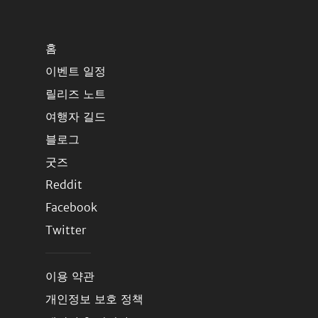
홈
이벤트 일정
릴리즈 노트
여행자 길드
블로그
굿즈
Reddit
Facebook
Twitter
이용 약관
개인정보 보호 정책