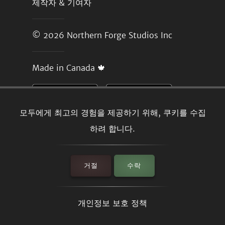
제작자 & 기여자
© 2026
Northern Forge Studios Inc
Made in Canada 🍁
모두에게 최고의 경험을 제공하기 위해, 쿠키를 수집
하려 합니다.
거절
수락
개인정보 보호 정책