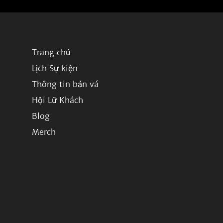
Trang chủ
Lịch Sự kiện
Thông tin bản vá
Hội Lữ Khách
Blog
Merch