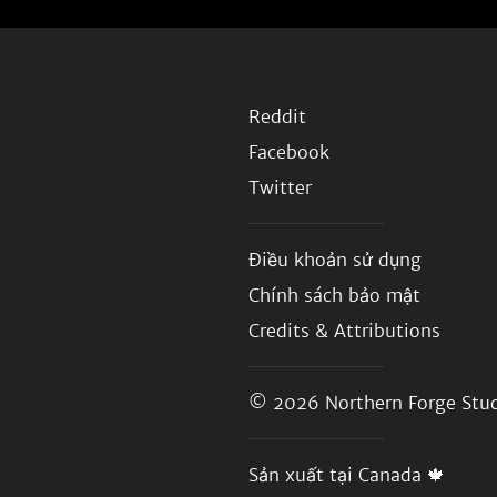
Reddit
Facebook
Twitter
Điều khoản sử dụng
Chính sách bảo mật
Credits & Attributions
© 2026
Northern Forge Stud
Sản xuất tại Canada 🍁