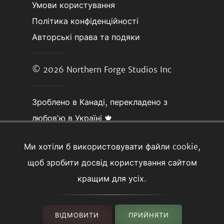
Умови користування
Політика конфіденційності
Авторські права та подяки
© 2026
Northern Forge Studios Inc
Зроблено в Канаді, перекладено з
любовʼю в Україні 🍁
Ми хотіли б використовувати файли cookie,
щоб зробити досвід користування сайтом
кращим для усіх.
ВІДМОВИТИ
ПРИЙНЯТИ