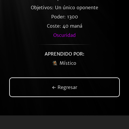
Objetivos: Un único oponente
Poder: 1300
Coste: 40 maná
Oscuridad
APRENDIDO POR:
Místico
← Regresar