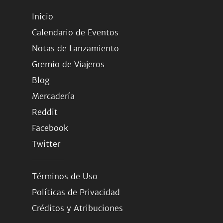
Inicio
Calendario de Eventos
Notas de Lanzamiento
Gremio de Viajeros
Blog
Mercadería
Reddit
Facebook
Twitter
Términos de Uso
Políticas de Privacidad
Créditos y Atribuciones