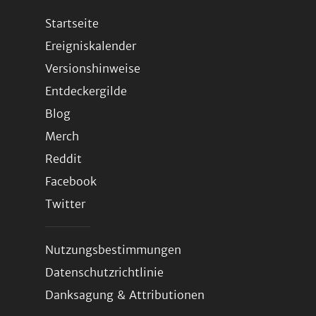
Startseite
Ereigniskalender
Versionshinweise
Entdeckergilde
Blog
Merch
Reddit
Facebook
Twitter
Nutzungsbestimmungen
Datenschutzrichtlinie
Danksagung & Attributionen