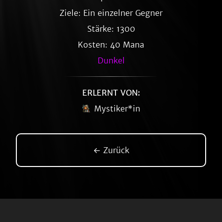
Ziele: Ein einzelner Gegner
Stärke: 1300
Kosten: 40 Mana
Dunkel
ERLERNT VON:
Mystiker*in
← Zurück