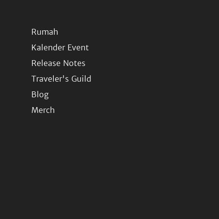
Rumah
Kalender Event
Release Notes
Traveler's Guild
Blog
Merch