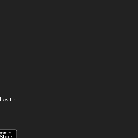
ios Inc