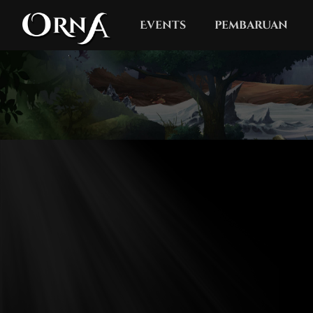
Events
pembaruan