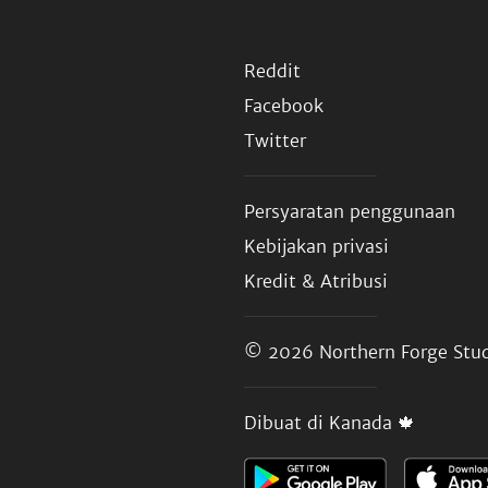
Reddit
Facebook
Twitter
Persyaratan penggunaan
Kebijakan privasi
Kredit & Atribusi
© 2026
Northern Forge Stud
Dibuat di Kanada 🍁