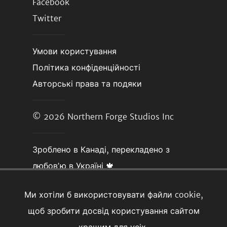
Facebook
Twitter
Умови користування
Політика конфіденційності
Авторські права та подяки
© 2026
Northern Forge Studios Inc
Зроблено в Канаді, перекладено з
любовʼю в Україні 🍁
Ми хотіли б використовувати файли cookie,
щоб зробити досвід користування сайтом