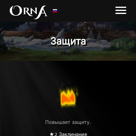
Защита
Повышает защиту.
★2 Заклинание