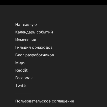
На главную
Календарь событий
Изменения
Гильдия орнаходов
Блог разработчиков
Мерч
Reddit
Facebook
Twitter
Пользовательское соглашение