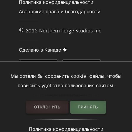
Политика конфиденциальности
Авторские права и благодарности
© 2026
Northern Forge Studios Inc
Сделано в Канаде 🍁
Мы хотели бы сохранить cookie-файлы, чтобы
повысить удобство пользования сайтом.
ОТКЛОНИТЬ
ПРИНЯТЬ
Политика конфиденциальности