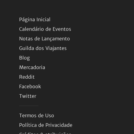
Página Inicial
Calendário de Eventos
Notas de Lançamento
Guilda dos Viajantes
Blog
Mercadoria
Reddit
Facebook
Twitter
Termos de Uso
Política de Privacidade