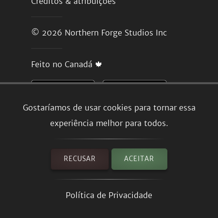
Créditos & atribuições
© 2026
Northern Forge Studios Inc
Feito no Canadá 🍁
Gostaríamos de usar cookies para tornar essa
experiência melhor para todos.
RECUSAR
ACEITAR
Política de Privacidade