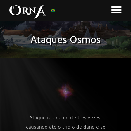
Ataques Osmos
Ataque rapidamente três vezes,
causando até o triplo de dano e se