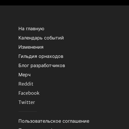
На главную
Календарь событий
Изменения
Гильдия орнаходов
Блог разработчиков
Мерч
Reddit
Facebook
Twitter
Пользовательское соглашение