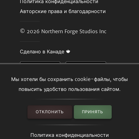
Политика конфиденциальности
Авторские права и благодарности
© 2026
Northern Forge Studios Inc
Сделано в Канаде 🍁
Мы хотели бы сохранить cookie-файлы, чтобы
повысить удобство пользования сайтом.
ОТКЛОНИТЬ
ПРИНЯТЬ
Политика конфиденциальности