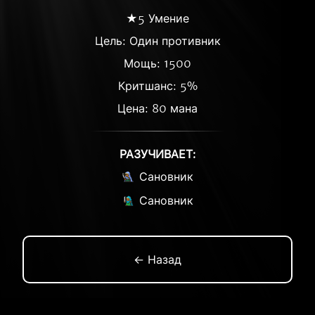
★5 Умение
Цель: Один противник
Мощь: 1500
Критшанс: 5%
Цена: 80 мана
РАЗУЧИВАЕТ:
Сановник
Сановник
← Назад