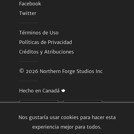
Facebook
Twitter
Términos de Uso
Políticas de Privacidad
Créditos y Atribuciones
© 2026
Northern Forge Studios Inc
Hecho en Canadá 🍁
Nos gustaría usar cookies para hacer esta
experiencia mejor para todos.