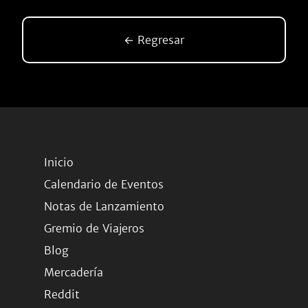
← Regresar
Inicio
Calendario de Eventos
Notas de Lanzamiento
Gremio de Viajeros
Blog
Mercadería
Reddit