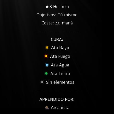
★8 Hechizo
Objetivos: Tú mismo
Coste: 40 maná
CURA:
Ata Rayo
Ata Fuego
Ata Agua
Ata Tierra
Sin elementos
APRENDIDO POR:
Arcanista