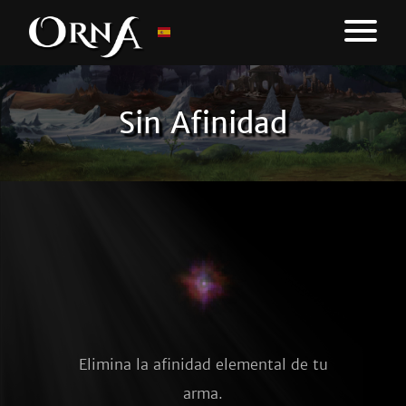
Sin Afinidad
Elimina la afinidad elemental de tu
arma.