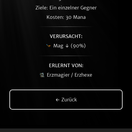
Ziele: Ein einzelner Gegner
Kosten: 30 Mana
VERURSACHT:
Mag ↓ (90%)
ERLERNT VON:
Erzmagier / Erzhexe
← Zurück