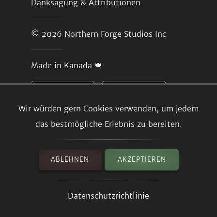
Danksagung & Attributionen
© 2026
Northern Forge Studios Inc
Made in Kanada 🍁
Wir würden gern Cookies verwenden, um jedem
das bestmögliche Erlebnis zu bereiten.
ABLEHNEN
AKZEPTIEREN
Datenschutzrichtlinie