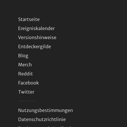
Startseite
Ereigniskalender
Versionshinweise
Entdeckergilde
Blog
Merch
Reddit
Facebook
Twitter
Nutzungsbestimmungen
Datenschutzrichtlinie