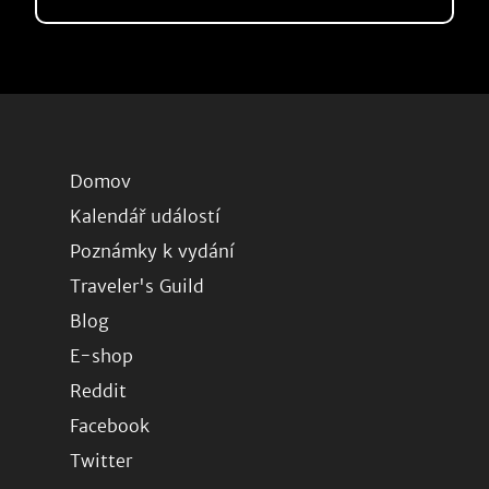
Domov
Kalendář událostí
Poznámky k vydání
Traveler's Guild
Blog
E-shop
Reddit
Facebook
Twitter