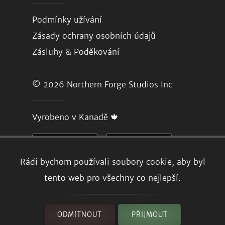
Podmínky užívání
Zásady ochrany osobních údajů
Zásluhy & Poděkování
© 2026
Northern Forge Studios Inc
Vyrobeno v Kanadě 🍁
Rádi bychom používali soubory cookie, aby byl
tento web pro všechny co nejlepší.
ODMÍTNOUT
PŘIJMOUT