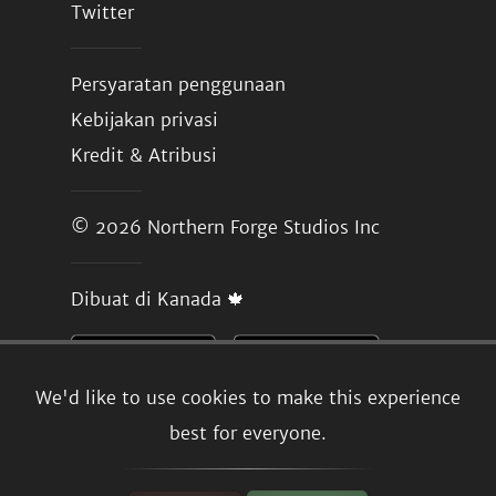
Twitter
Persyaratan penggunaan
Kebijakan privasi
Kredit & Atribusi
© 2026
Northern Forge Studios Inc
Dibuat di Kanada 🍁
We'd like to use cookies to make this experience
best for everyone.