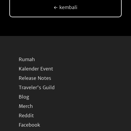
← kembali
Rumah
Kalender Event
Release Notes
Traveler's Guild
Blog
Merch
Reddit
Facebook