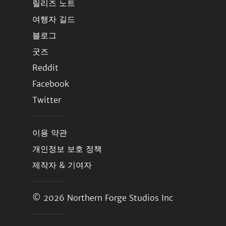
릴리즈 노트
여행자 길드
블로그
굿즈
Reddit
Facebook
Twitter
이용 약관
개인정보 보호 정책
제작자 & 기여자
© 2026
Northern Forge Studios Inc