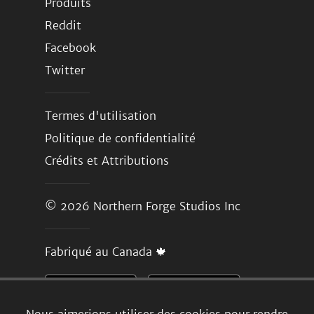
Produits
Reddit
Facebook
Twitter
Termes d'utilisation
Politique de confidentialité
Crédits et Attributions
© 2026
Northern Forge Studios Inc
Fabriqué au Canada 🍁