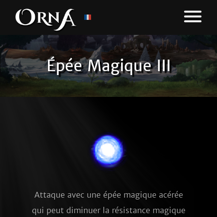
Épée Magique III
Attaque avec une épée magique acérée
qui peut diminuer la résistance magique