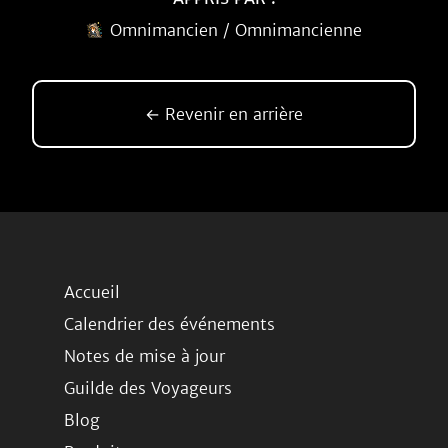
Omnimancien / Omnimancienne
← Revenir en arrière
Accueil
Calendrier des événements
Notes de mise à jour
Guilde des Voyageurs
Blog