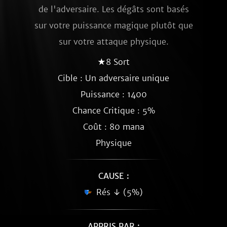
de l'adversaire. Les dégâts sont basés
sur votre puissance magique plutôt que
sur votre attaque physique.
★8 Sort
Cible : Un adversaire unique
Puissance : 1400
Chance Critique : 5%
Coût : 80 mana
Physique
CAUSE :
Rés ↓ (5%)
APPRIS PAR :