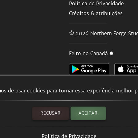
Política de Privacidade
Créditos & atribuições
© 2026
Northern Forge Stud
Feito no Canadá 🍁
os de usar cookies para tornar essa experiência melhor p
RECUSAR
ACEITAR
Política de Privacidade