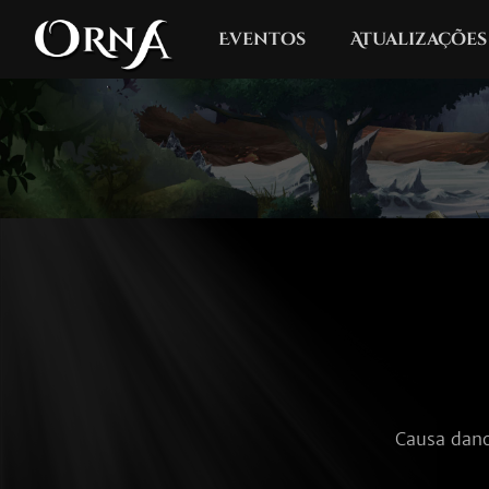
Eventos
Atualizações
Causa dano