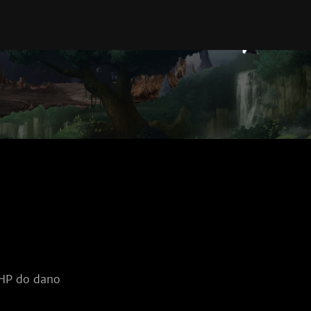
 HP do dano