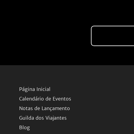
Página Inicial
Calendário de Eventos
Notas de Lançamento
Guilda dos Viajantes
Blog