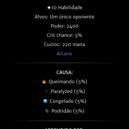
★10 Habilidade
Alvos: Um único oponente
Poder: 2400
Crit chance: 5%
Custos: 220 mana
Arcano
CAUSA:
Queimando (5%)
Paralyzed (5%)
Congelado (5%)
Podridão (5%)