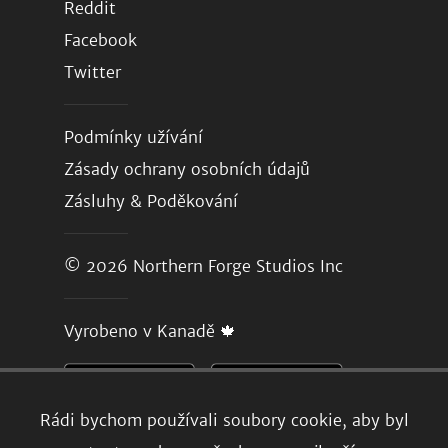
Reddit
Facebook
Twitter
Podmínky užívání
Zásady ochrany osobních údajů
Zásluhy & Poděkování
© 2026
Northern Forge Studios Inc
Vyrobeno v Kanadě 🍁
Rádi bychom používali soubory cookie, aby byl