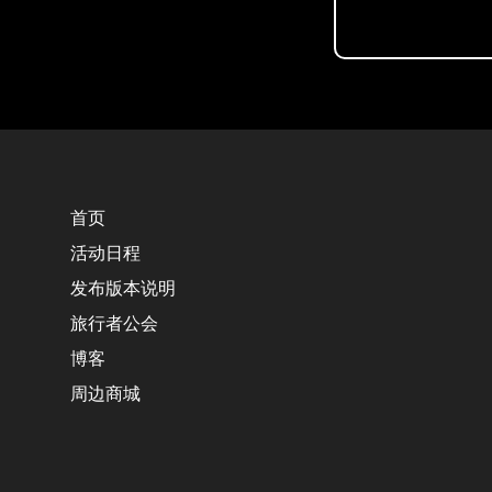
首页
活动日程
发布版本说明
旅行者公会
博客
周边商城