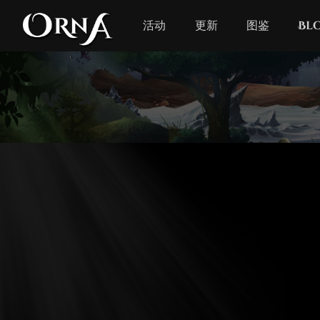
活动
更新
图鉴
Bl