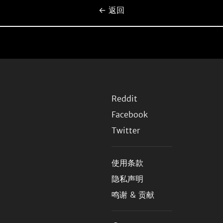
← 返回
Reddit
Facebook
Twitter
使用条款
隐私声明
鸣谢 & 贡献