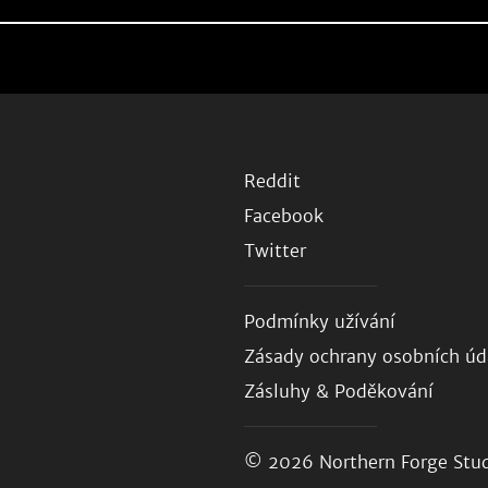
Reddit
Facebook
Twitter
Podmínky užívání
Zásady ochrany osobních úd
Zásluhy & Poděkování
© 2026
Northern Forge Stud