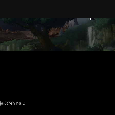
je Střeh na 2