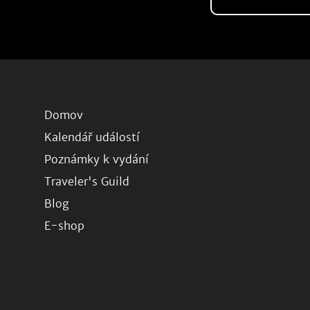
Domov
Kalendář událostí
Poznámky k vydání
Traveler's Guild
Blog
E-shop