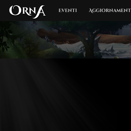
Eventi
Aggiornament