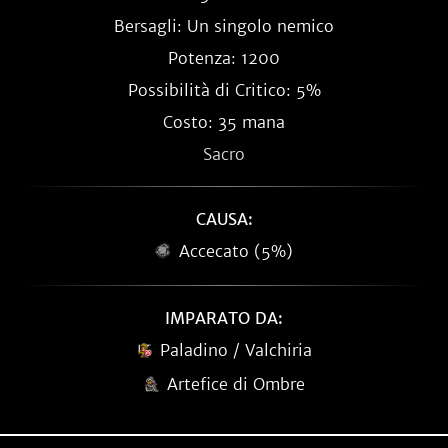
Bersagli: Un singolo nemico
Potenza: 1200
Possibilità di Critico: 5%
Costo: 35 mana
Sacro
CAUSA:
Accecato (5%)
IMPARATO DA:
Paladino / Valchiria
Artefice di Ombre