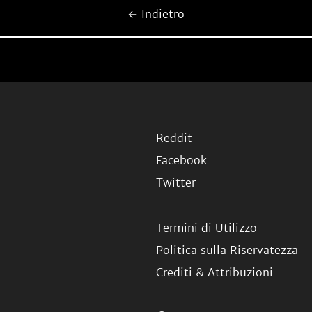
← Indietro
Reddit
Facebook
Twitter
Termini di Utilizzo
Politica sulla Riservatezza
Crediti & Attribuzioni