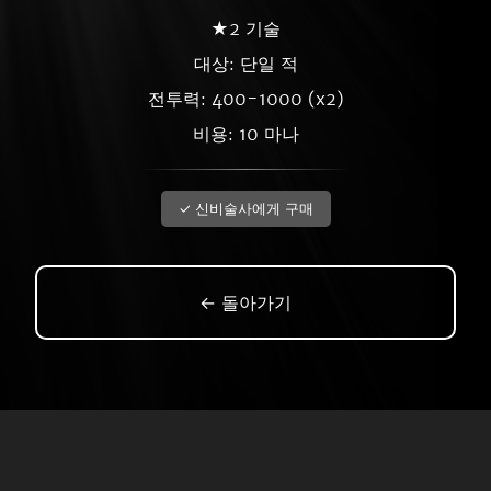
★2 기술
대상: 단일 적
전투력: 400-1000 (x2)
비용: 10 마나
✓ 신비술사에게 구매
← 돌아가기