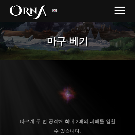
마구 베기
빠르게 두 번 공격해 최대 2배의 피해를 입힐
수 있습니다.