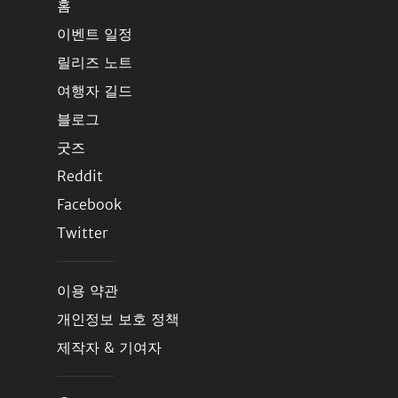
홈
이벤트 일정
릴리즈 노트
여행자 길드
블로그
굿즈
Reddit
Facebook
Twitter
이용 약관
개인정보 보호 정책
제작자 & 기여자