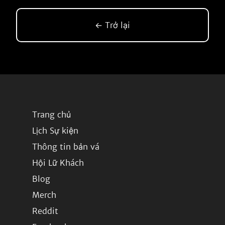
← Trở lại
Trang chủ
Lịch Sự kiện
Thông tin bản vá
Hội Lữ Khách
Blog
Merch
Reddit