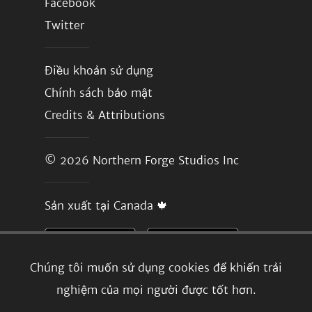
Facebook
Twitter
Điều khoản sử dụng
Chính sách bảo mật
Credits & Attributions
© 2026
Northern Forge Studios Inc
Sản xuất tại Canada 🍁
Chúng tôi muốn sử dụng cookies để khiến trải
nghiệm của mọi người được tốt hơn.