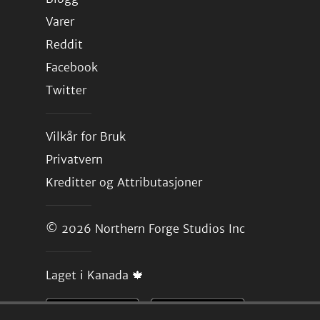
Varer
Reddit
Facebook
Twitter
Vilkår for Bruk
Privatvern
Kreditter og Attributasjoner
© 2026
Northern Forge Studios Inc
Laget i Kanada 🍁