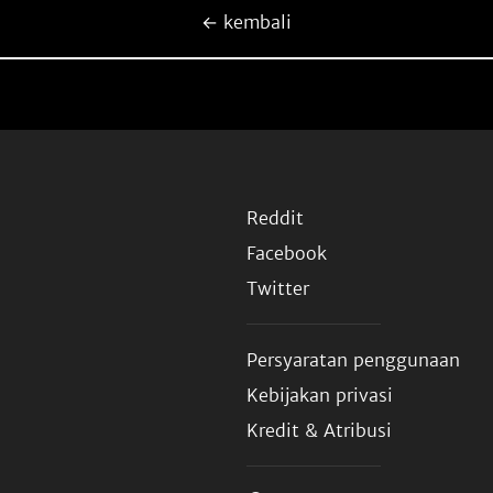
← kembali
Reddit
Facebook
Twitter
Persyaratan penggunaan
Kebijakan privasi
Kredit & Atribusi