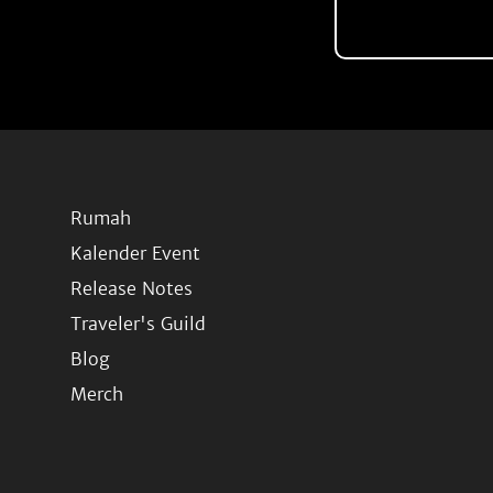
Rumah
Kalender Event
Release Notes
Traveler's Guild
Blog
Merch