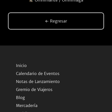
Omnimante / Omnimaga
← Regresar
Inicio
Calendario de Eventos
Notas de Lanzamiento
Gremio de Viajeros
Blog
Mercadería