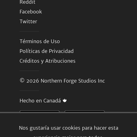
Reddit
Facebook
Twitter
Términos de Uso
Políticas de Privacidad
Créditos y Atribuciones
© 2026
Northern Forge Studios Inc
Hecho en Canadá 🍁
Nos gustaría usar cookies para hacer esta