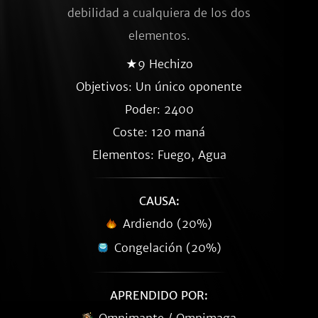
debilidad a cualquiera de los dos
elementos.
★9 Hechizo
Objetivos: Un único oponente
Poder: 2400
Coste: 120 maná
Elementos: Fuego, Agua
CAUSA:
Ardiendo (20%)
Congelación (20%)
APRENDIDO POR: