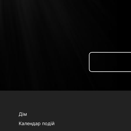
Дім
Календар подій