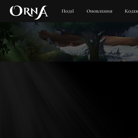
Події
Оновлення
Коде