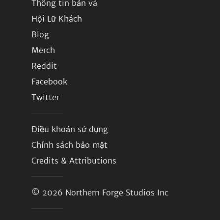
Thông tin bản vá
Hội Lữ Khách
Blog
Merch
Reddit
Facebook
Twitter
Điều khoản sử dụng
Chính sách bảo mật
Credits & Attributions
© 2026
Northern Forge Studios Inc