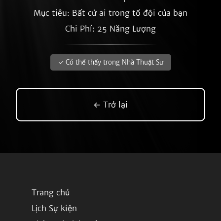
Mục tiêu: Bất cứ ai trong tổ đội của bạn
Chi Phí: 25 Năng Lượng
✓ Có thể thấy trong Nhà Thuật Sư
← Trở lại
Trang chủ
Lịch Sự kiện