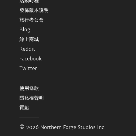
活動時程
發佈版本說明
旅行者公會
Blog
線上商城
Reddit
Facebook
Twitter
使用條款
隱私權聲明
貢獻
© 2026
Northern Forge Studios Inc