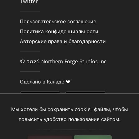
Twitter
Пользовательское соглашение
Политика конфиденциальности
Авторские права и благодарности
© 2026
Northern Forge Studios Inc
Сделано в Канаде 🍁
Мы хотели бы сохранить cookie-файлы, чтобы
повысить удобство пользования сайтом.