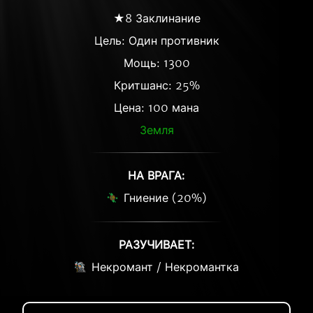
★8 Заклинание
Цель: Один противник
Мощь: 1300
Критшанс: 25%
Цена: 100 мана
Земля
НА ВРАГА:
Гниение (20%)
РАЗУЧИВАЕТ:
Некромант / Некромантка