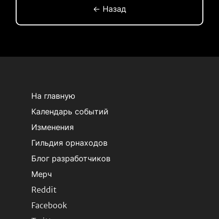
← Назад
На главную
Календарь событий
Изменения
Гильдия орнаходов
Блог разработчиков
Мерч
Reddit
Facebook