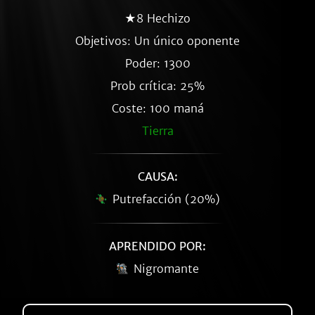
★8 Hechizo
Objetivos: Un único oponente
Poder: 1300
Prob crítica: 25%
Coste: 100 maná
Tierra
CAUSA:
Putrefacción (20%)
APRENDIDO POR:
Nigromante