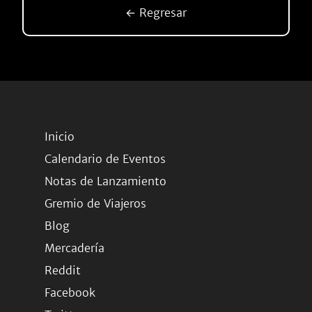
← Regresar
Inicio
Calendario de Eventos
Notas de Lanzamiento
Gremio de Viajeros
Blog
Mercadería
Reddit
Facebook