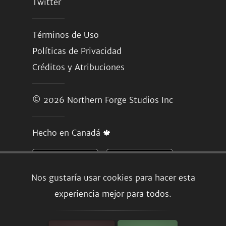
Twitter
Términos de Uso
Políticas de Privacidad
Créditos y Atribuciones
© 2026
Northern Forge Studios Inc
Hecho en Canadá 🍁
Nos gustaría usar cookies para hacer esta
experiencia mejor para todos.