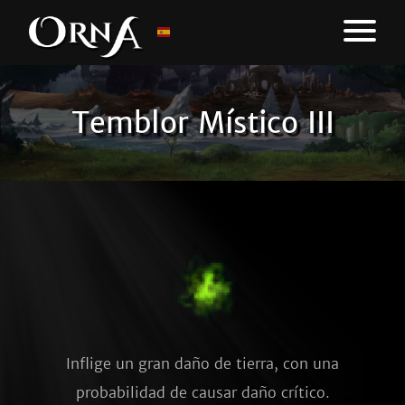
Temblor Místico III
Inflige un gran daño de tierra, con una
probabilidad de causar daño crítico.