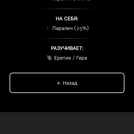
НА СЕБЯ:
Паралич (25%)
РАЗУЧИВАЕТ:
Еретик / Гера
← Назад