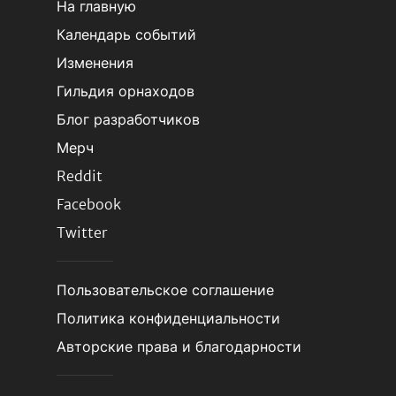
На главную
Календарь событий
Изменения
Гильдия орнаходов
Блог разработчиков
Мерч
Reddit
Facebook
Twitter
Пользовательское соглашение
Политика конфиденциальности
Авторские права и благодарности