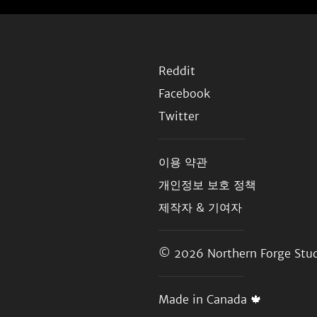
Reddit
Facebook
Twitter
이용 약관
개인정보 보호 정책
제작자 & 기여자
© 2026
Northern Forge Stud
Made in Canada 🍁