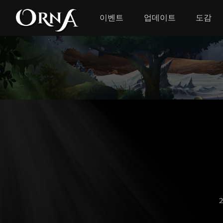
이벤트
업데이트
도감