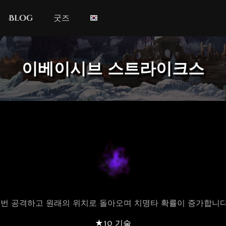
Blog
굿즈
이베이시브 스트라이크스
2번 공격하고 원래의 위치로 돌아오며 치명타 확률이 증가합니다
★10 기술