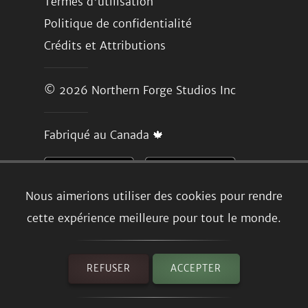
Termes d'utilisation
Politique de confidentialité
Crédits et Attributions
© 2026
Northern Forge Studios Inc
Fabriqué au Canada 🍁
Nous aimerions utiliser des cookies pour rendre
cette expérience meilleure pour tout le monde.
REFUSER
ACCEPTER