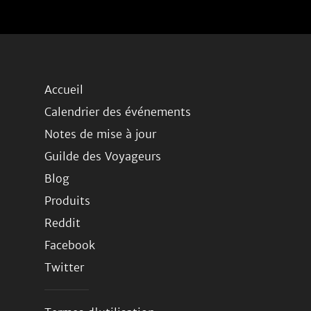
Accueil
Calendrier des événements
Notes de mise à jour
Guilde des Voyageurs
Blog
Produits
Reddit
Facebook
Twitter