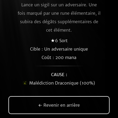
Lance un sigil sur un adversaire. Une
fois marqué par une rune élémentaire, il
subira des dégâts supplémentaires de
cet élément.
★6 Sort
Cible : Un adversaire unique
Coût : 200 mana
CAUSE :
Malédiction Draconique (100%)
← Revenir en arrière