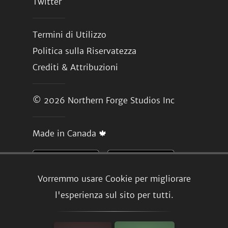
Twitter
Termini di Utilizzo
Politica sulla Riservatezza
Crediti & Attribuzioni
© 2026
Northern Forge Studios Inc
Made in Canada 🍁
Vorremmo usare Cookie per migliorare
l'esperienza sul sito per tutti.