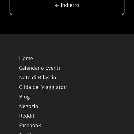
← Indietro
Home
Calendario Eventi
Note di Rilascio
Gilda dei Viaggiatori
Blog
Negozio
Reddit
Facebook