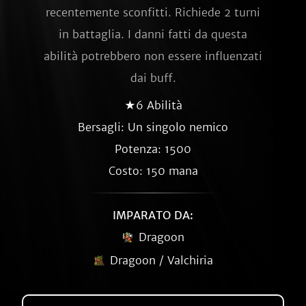
recentemente sconfitti. Richiede 2 turni
in battaglia. I danni fatti da questa
abilità potrebbero non essere influenzati
dai buff.
★6 Abilità
Bersagli: Un singolo nemico
Potenza: 1500
Costo: 150 mana
IMPARATO DA:
Dragoon
Dragoon / Valchiria