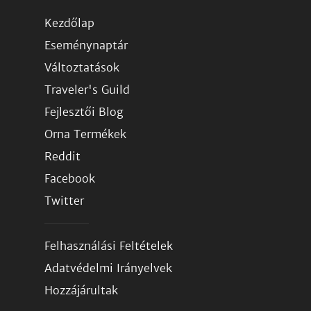
Kezdőlap
Eseménynaptár
Változtatások
Traveler's Guild
Fejlesztői Blog
Orna Termékek
Reddit
Facebook
Twitter
Felhasználási Feltételek
Adatvédelmi Irányelvek
Hozzájárultak