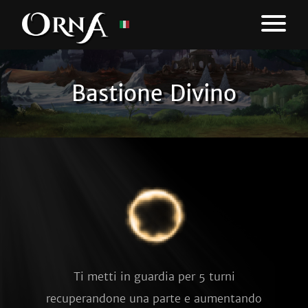
Bastione Divino
Ti metti in guardia per 5 turni
recuperandone una parte e aumentando