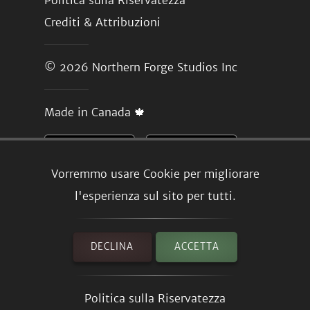
Politica sulla Riservatezza
Crediti & Attribuzioni
© 2026
Northern Forge Studios Inc
Made in Canada 🍁
Vorremmo usare Cookie per migliorare
l'esperienza sul sito per tutti.
DECLINA
ACCETTA
Politica sulla Riservatezza