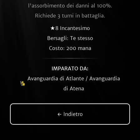
l'assorbimento dei danni al 100%.
Richiede 3 turni in battaglia.
★8 Incantesimo
Bersagli: Te stesso
Costo: 200 mana
IMPARATO DA:
Avanguardia di Atlante / Avanguardia
di Atena
← Indietro