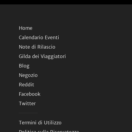
Home
Calendario Eventi
Note di Rilascio
Gilda dei Viaggiatori
Blog
Negozio
Reddit
Facebook
Twitter
Termini di Utilizzo