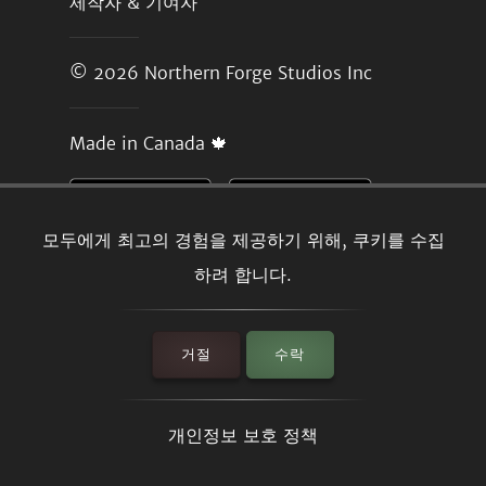
제작자 & 기여자
© 2026
Northern Forge Studios Inc
Made in Canada 🍁
모두에게 최고의 경험을 제공하기 위해, 쿠키를 수집
하려 합니다.
거절
수락
개인정보 보호 정책