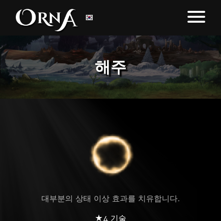
해주
대부분의 상태 이상 효과를 치유합니다.
★4 기술