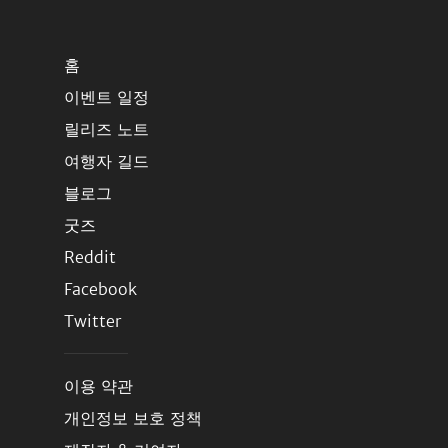
홈
이벤트 일정
릴리즈 노트
여행자 길드
블로그
굿즈
Reddit
Facebook
Twitter
이용 약관
개인정보 보호 정책