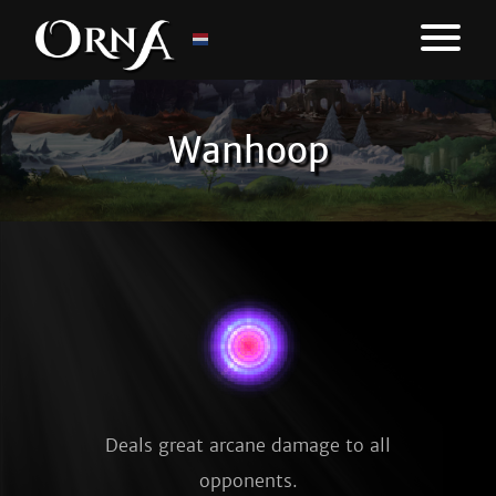
Wanhoop
Deals great arcane damage to all
opponents.