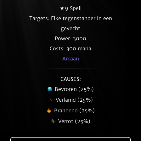
★9 Spell
Targets: Elke tegenstander in een
gevecht
Power: 3000
Costs: 300 mana
Arcaan
CAUSES:
Bevroren (25%)
Verlamd (25%)
Brandend (25%)
Verrot (25%)