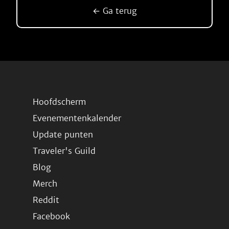
← Ga terug
Hoofdscherm
Evenementenkalender
Update punten
Traveler's Guild
Blog
Merch
Reddit
Facebook